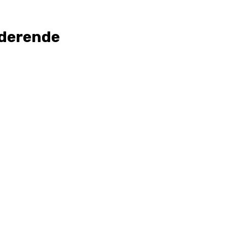
derende