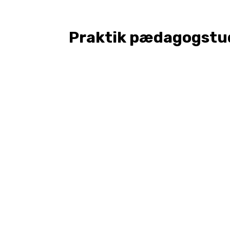
Praktik pædagogstu