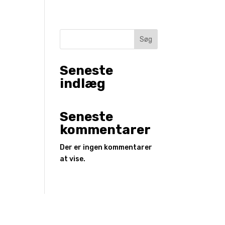
Søg
Seneste
indlæg
Seneste
kommentarer
Der er ingen kommentarer
at vise.