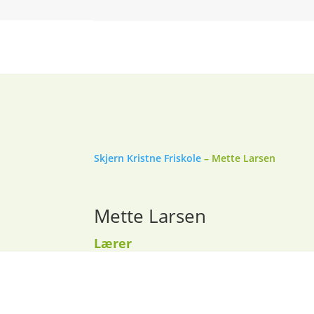
Skjern Kristne Friskole
–
Mette Larsen
Mette Larsen
Lærer