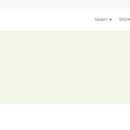
Skolen
SFO/K