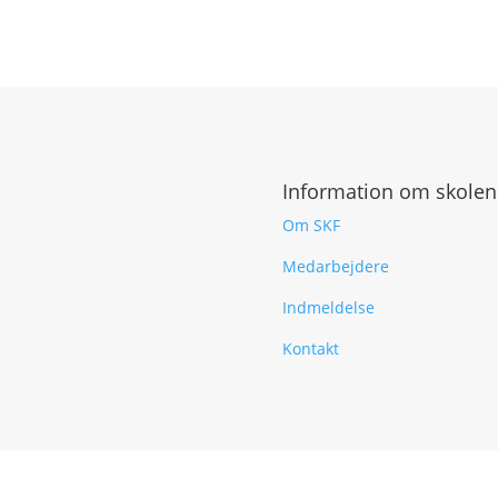
Information om skolen
Om SKF
Medarbejdere
Indmeldelse
Kontakt