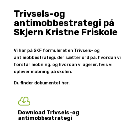
Trivsels-og
antimobbestrategi på
Skjern Kristne Friskole
Vi har på SKF formuleret en Trivsels- og
antimobbestrategi, der sætter ord på, hvordan vi
forstår mobning, og hvordan vi agerer, hvis vi
oplever mobning på skolen.
Du finder dokumentet her.

Download Trivsels-og
antimobbestrategi