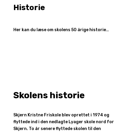
Historie
Her kan du læse om skolens 50 årige historie…
Skolens historie
Skjern Kristne Friskole blev oprettet i 1974 og
flyttede ind i den nedlagte Lyager skole nord for
Skjern. To år senere flyttede skolen til den