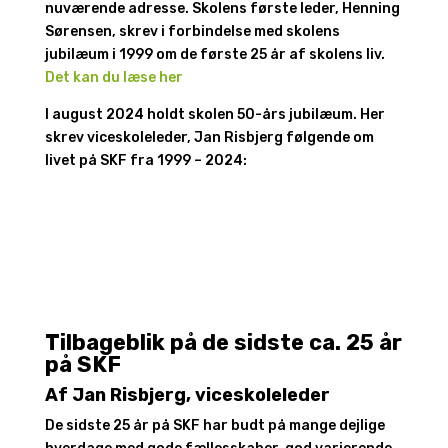
nuværende adresse. Skolens første leder, Henning
Sørensen, skrev i forbindelse med skolens
jubilæum i 1999 om de første 25 år af skolens liv.
Det kan du læse her
I august 2024 holdt skolen 50-års jubilæum. Her
skrev viceskoleleder, Jan Risbjerg følgende om
livet på SKF fra 1999 – 2024:
Tilbageblik på de sidste ca. 25 år
på SKF
Af Jan Risbjerg, viceskoleleder
De sidste 25 år på SKF har budt på mange dejlige