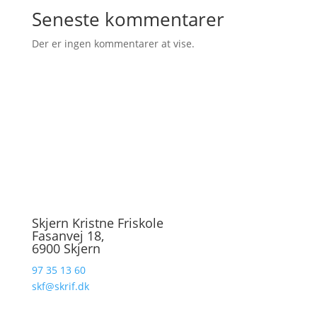
Seneste kommentarer
Der er ingen kommentarer at vise.
Skjern Kristne Friskole
Fasanvej 18,
6900 Skjern
97 35 13 60
skf@skrif.dk