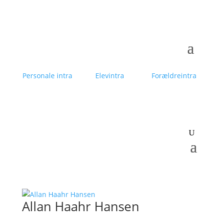
Personale intra
Elevintra
Forældreintra
Allan Haahr Hansen